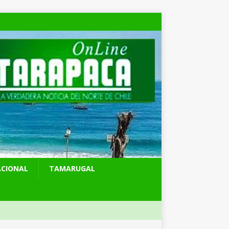
ACIONAL
TAMARUGAL