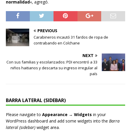
normalidad
«, agregó.
PREVIOUS
Carabineros incautó 31 fardos de ropa de
contrabando en Colchane
NEXT
Con sus familias y escolarizados: PDI encontró a 33
niños haitianos y descarta su ingreso irregular al
país
BARRA LATERAL (SIDEBAR)
Please navigate to
Appearance → Widgets
in your
WordPress dashboard and add some widgets into the
Barra
lateral (sidebar)
widget area.