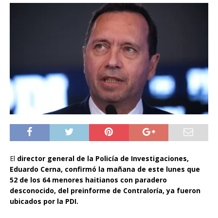
El
director general de la Policía de Investigaciones,
Eduardo Cerna, confirmó la mañana de este lunes que
52 de los 64 menores haitianos con paradero
desconocido, del preinforme de Contraloría, ya fueron
ubicados por la PDI.