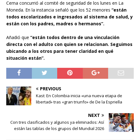
Cerna concurrió al comité de seguridad de los lunes en La
Moneda. En la instancia señaló que los 52 menores
“están
todos escolarizados e ingresados al sistema de salud, y
están con los padres, madres o hermanos”.
Añadió que
“están todos dentro de una vinculación
directa con el adulto con quien se relacionan. Seguimos
ubicando a los otros para tener claridad en qué
situación están”.
PREVIOUS
Kast: En Colombia inicia «una nueva etapa de
libertad» tras «gran triunfo» de De la Espriella
NEXT
Con tres clasificados y algunos ya eliminados: Así
están las tablas de los grupos del Mundial 2026