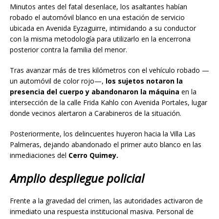
Minutos antes del fatal desenlace, los asaltantes habían
robado el automóvil blanco en una estación de servicio
ubicada en Avenida Eyzaguirre, intimidando a su conductor
con la misma metodología para utilizarlo en la encerrona
posterior contra la familia del menor.
Tras avanzar más de tres kilómetros con el vehículo robado —
un automóvil de color rojo—,
los sujetos notaron la
presencia del cuerpo y abandonaron la máquina
en la
intersección de la calle Frida Kahlo con Avenida Portales, lugar
donde vecinos alertaron a Carabineros de la situación.
Posteriormente, los delincuentes huyeron hacia la Villa Las
Palmeras, dejando abandonado el primer auto blanco en las
inmediaciones del
Cerro Quimey.
Amplio despliegue policial
Frente a la gravedad del crimen, las autoridades activaron de
inmediato una respuesta institucional masiva. Personal de