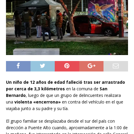
Un niño de 12 años de edad falleció tras ser arrastrado
por cerca de 3,3 kilómetros
en la comuna de
San
Bernardo
, luego de que un grupo de delincuentes realizara
una
violenta «encerrona»
en contra del vehículo en el que
viajaba junto a su padre y su tía.
El grupo familiar se desplazaba desde el sur del país con
dirección a Puente Alto cuando, aproximadamente a la 1:00 de