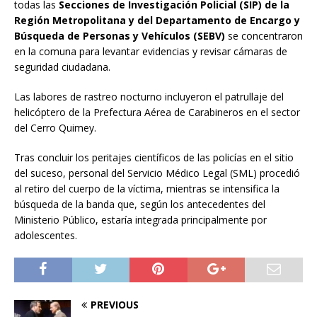
todas las
Secciones de Investigación Policial (SIP) de la
Región Metropolitana y del Departamento de Encargo y
Búsqueda de Personas y Vehículos (SEBV)
se concentraron
en la comuna para levantar evidencias y revisar cámaras de
seguridad ciudadana.
Las labores de rastreo nocturno incluyeron el patrullaje del
helicóptero de la Prefectura Aérea de Carabineros en el sector
del Cerro Quimey.
Tras concluir los peritajes científicos de las policías en el sitio
del suceso, personal del Servicio Médico Legal (SML) procedió
al retiro del cuerpo de la víctima, mientras se intensifica la
búsqueda de la banda que, según los antecedentes del
Ministerio Público, estaría integrada principalmente por
adolescentes.
PREVIOUS