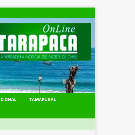
ACIONAL
TAMARUGAL