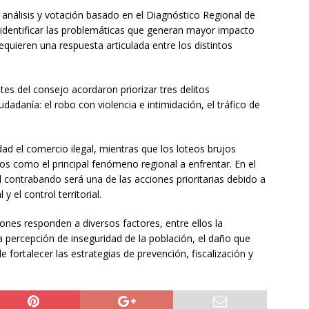
análisis y votación basado en el Diagnóstico Regional de
 identificar las problemáticas que generan mayor impacto
equieren una respuesta articulada entre los distintos
tes del consejo acordaron priorizar tres delitos
dadanía: el robo con violencia e intimidación, el tráfico de
dad el comercio ilegal, mientras que los loteos brujos
os como el principal fenómeno regional a enfrentar. En el
 contrabando será una de las acciones prioritarias debido a
 el control territorial.
ones responden a diversos factores, entre ellos la
a percepción de inseguridad de la población, el daño que
fortalecer las estrategias de prevención, fiscalización y