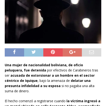
Una mujer de nacionalidad boliviana, de oficio
peluquera, fue detenida
por efectivos de Carabineros tras
ser
acusada de extorsionar a un hombre en el sector
céntrico de Iquique
, bajo la amenaza de
delatar una
presunta infidelidad a su esposa
si no pagaba una alta
suma de dinero.
El hecho comenzó a registrarse cuando
la víctima ingresó a