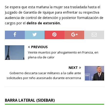
Se espera que esta mañana la mujer sea trasladada hasta el
Juzgado de Garantía de Iquique para enfrentar su respectiva
audiencia de control de detención y posterior formalización de
cargos por el
delito de extorsión.
PREVIOUS
Veinte muertos por ahogamiento en Francia, en
plena ola de calor
NEXT
Gobierno descarta sacar militares a la calle ante
solicitudes por niño asesinado durante encerrona
BARRA LATERAL (SIDEBAR)