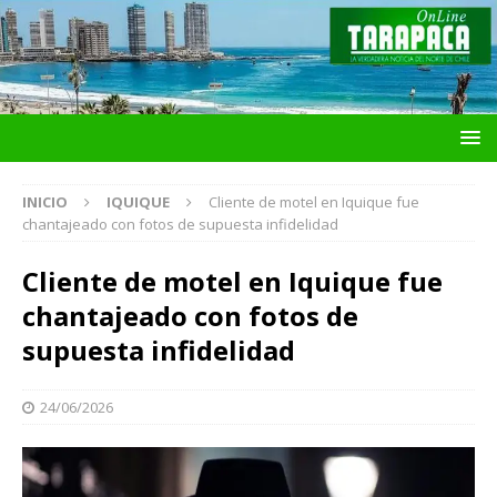
INICIO
IQUIQUE
Cliente de motel en Iquique fue
chantajeado con fotos de supuesta infidelidad
Cliente de motel en Iquique fue
chantajeado con fotos de
supuesta infidelidad
24/06/2026