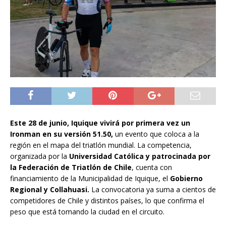
Este 28 de junio, Iquique vivirá por primera vez un
Ironman en su versión 51.50,
un evento que coloca a la
región en el mapa del triatlón mundial. La competencia,
organizada por la
Universidad Católica y patrocinada por
la Federación de Triatlón de Chile
, cuenta con
financiamiento de la Municipalidad de Iquique, el
Gobierno
Regional y Collahuasi.
La convocatoria ya suma a cientos de
competidores de Chile y distintos países, lo que confirma el
peso que está tomando la ciudad en el circuito.