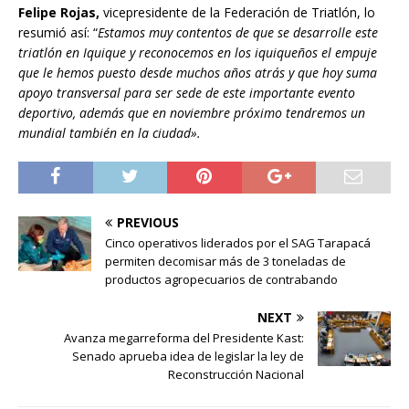
Felipe Rojas,
vicepresidente de la Federación de Triatlón, lo
resumió así: “
Estamos muy contentos de que se desarrolle este
triatlón en Iquique y reconocemos en los iquiqueños el empuje
que le hemos puesto desde muchos años atrás y que hoy suma
apoyo transversal para ser sede de este importante evento
deportivo, además que en noviembre próximo tendremos un
mundial también en la ciudad».
PREVIOUS
Cinco operativos liderados por el SAG Tarapacá
permiten decomisar más de 3 toneladas de
productos agropecuarios de contrabando
NEXT
Avanza megarreforma del Presidente Kast:
Senado aprueba idea de legislar la ley de
Reconstrucción Nacional