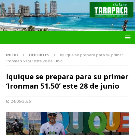
INICIO
DEPORTES
Iquique se prepara para su primer
‘Ironman 51.50’ este 28 de junio
Iquique se prepara para su primer
‘Ironman 51.50’ este 28 de junio
24/06/2026