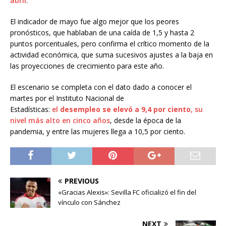
abril
.
El indicador de mayo fue algo mejor que los peores
pronósticos, que hablaban de una caída de 1,5 y hasta 2
puntos porcentuales, pero confirma el crítico momento de la
actividad económica, que suma sucesivos ajustes a la baja en
las proyecciones de crecimiento para este año.
El escenario se completa con el dato dado a conocer el
martes por el Instituto Nacional de
Estadísticas:
el
desempleo se elevó a 9,4 por ciento
, su
nivel más alto en cinco años
, desde la época de la
pandemia, y entre las mujeres llega a 10,5 por ciento.
PREVIOUS
«Gracias Alexis»: Sevilla FC oficializó el fin del
vínculo con Sánchez
NEXT