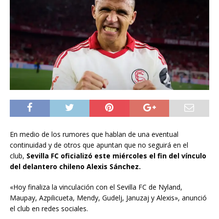
En medio de los rumores que hablan de una eventual
continuidad y de otros que apuntan que no seguirá en el
club,
Sevilla FC oficializó este miércoles el fin del vínculo
del delantero chileno Alexis Sánchez.
«Hoy finaliza la vinculación con el Sevilla FC de Nyland,
Maupay, Azpilicueta, Mendy, Gudelj, Januzaj y Alexis», anunció
el club en redes sociales.