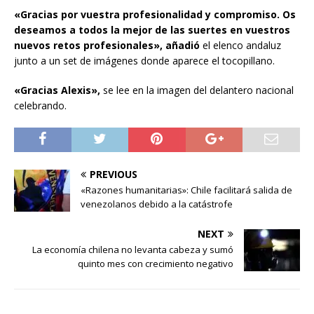
«Gracias por vuestra profesionalidad y compromiso. Os
deseamos a todos la mejor de las suertes en vuestros
nuevos retos profesionales», añadió
el elenco andaluz
junto a un set de imágenes donde aparece el tocopillano.
«Gracias Alexis»,
se lee en la imagen del delantero nacional
celebrando.
PREVIOUS
«Razones humanitarias»: Chile facilitará salida de
venezolanos debido a la catástrofe
NEXT
La economía chilena no levanta cabeza y sumó
quinto mes con crecimiento negativo