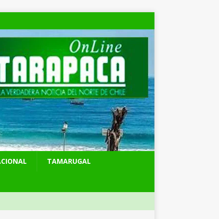
ACIONAL
TAMARUGAL