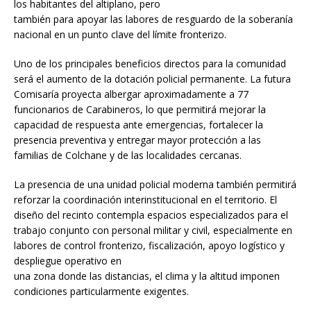
los habitantes del altiplano, pero
también para apoyar las labores de resguardo de la soberanía
nacional en un punto clave del límite fronterizo.
Uno de los principales beneficios directos para la comunidad
será el aumento de la dotación policial permanente. La futura
Comisaría proyecta albergar aproximadamente a 77
funcionarios de Carabineros, lo que permitirá mejorar la
capacidad de respuesta ante emergencias, fortalecer la
presencia preventiva y entregar mayor protección a las
familias de Colchane y de las localidades cercanas.
La presencia de una unidad policial moderna también permitirá
reforzar la coordinación interinstitucional en el territorio. El
diseño del recinto contempla espacios especializados para el
trabajo conjunto con personal militar y civil, especialmente en
labores de control fronterizo, fiscalización, apoyo logístico y
despliegue operativo en
una zona donde las distancias, el clima y la altitud imponen
condiciones particularmente exigentes.