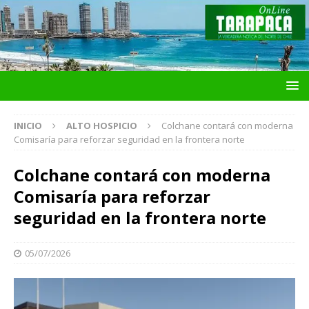
INICIO
ALTO HOSPICIO
Colchane contará con moderna
Comisaría para reforzar seguridad en la frontera norte
Colchane contará con moderna
Comisaría para reforzar
seguridad en la frontera norte
05/07/2026