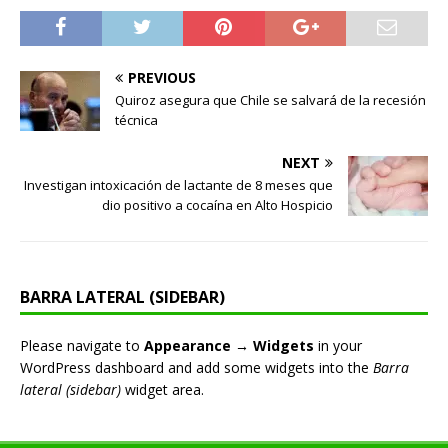
PREVIOUS
Quiroz asegura que Chile se salvará de la recesión
técnica
NEXT
Investigan intoxicación de lactante de 8 meses que
dio positivo a cocaína en Alto Hospicio
BARRA LATERAL (SIDEBAR)
Please navigate to
Appearance → Widgets
in your
WordPress dashboard and add some widgets into the
Barra
lateral (sidebar)
widget area.