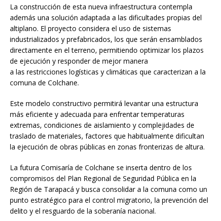
La construcción de esta nueva infraestructura contempla
además una solución adaptada a las dificultades propias del
altiplano. El proyecto considera el uso de sistemas
industrializados y prefabricados, los que serán ensamblados
directamente en el terreno, permitiendo optimizar los plazos
de ejecución y responder de mejor manera
a las restricciones logísticas y climáticas que caracterizan a la
comuna de Colchane.
Este modelo constructivo permitirá levantar una estructura
más eficiente y adecuada para enfrentar temperaturas
extremas, condiciones de aislamiento y complejidades de
traslado de materiales, factores que habitualmente dificultan
la ejecución de obras públicas en zonas fronterizas de altura.
La futura Comisaría de Colchane se inserta dentro de los
compromisos del Plan Regional de Seguridad Pública en la
Región de Tarapacá y busca consolidar a la comuna como un
punto estratégico para el control migratorio, la prevención del
delito y el resguardo de la soberanía nacional.