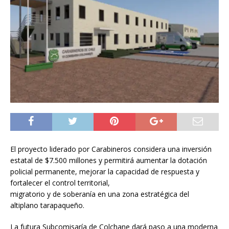
El proyecto liderado por Carabineros considera una inversión
estatal de $7.500 millones y permitirá aumentar la dotación
policial permanente, mejorar la capacidad de respuesta y
fortalecer el control territorial,
migratorio y de soberanía en una zona estratégica del
altiplano tarapaqueño.
La futura Subcomisaría de Colchane dará paso a una moderna