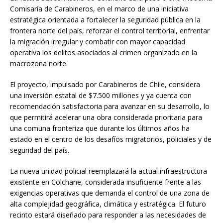
Comisaría de Carabineros, en el marco de una iniciativa
estratégica orientada a fortalecer la seguridad pública en la
frontera norte del país, reforzar el control territorial, enfrentar
la migración irregular y combatir con mayor capacidad
operativa los delitos asociados al crimen organizado en la
macrozona norte.
El proyecto, impulsado por Carabineros de Chile, considera
una inversión estatal de $7.500 millones y ya cuenta con
recomendación satisfactoria para avanzar en su desarrollo, lo
que permitirá acelerar una obra considerada prioritaria para
una comuna fronteriza que durante los últimos años ha
estado en el centro de los desafíos migratorios, policiales y de
seguridad del país.
La nueva unidad policial reemplazará la actual infraestructura
existente en Colchane, considerada insuficiente frente a las
exigencias operativas que demanda el control de una zona de
alta complejidad geográfica, climática y estratégica. El futuro
recinto estará diseñado para responder a las necesidades de