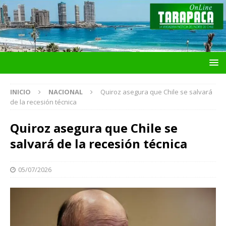
INICIO
NACIONAL
Quiroz asegura que Chile se salvará
de la recesión técnica
Quiroz asegura que Chile se
salvará de la recesión técnica
05/07/2026