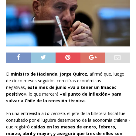
El
ministro de Hacienda, Jorge Quiroz,
afirmó que, luego
de cinco meses seguidos con cifras económicas
negativas,
este mes de junio «va a tener un Imacec
positivo»,
lo que marcará
«el punto de inflexión»
para
salvar a Chile de la recesión técnica.
En una entrevista a
La Tercera,
el jefe de la billetera fiscal fue
consultado por el lúgubre desempeño de la economía chilena -
que registró
caídas en los meses de enero, febrero,
marzo, abril y mayo-, y aseguró que tres de ellos son