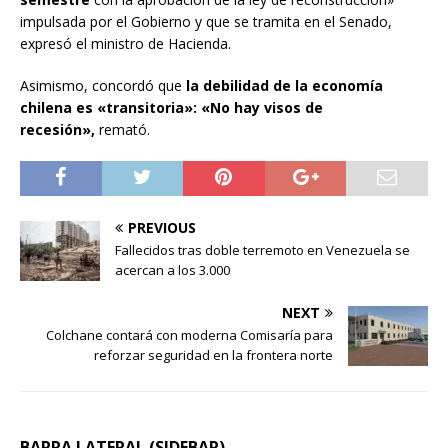
impulsada por el Gobierno y que se tramita en el Senado,
expresó el ministro de Hacienda.
Asimismo, concordó que
la debilidad de la economía
chilena es «transitoria»: «No hay visos de
recesión»,
remató.
PREVIOUS
Fallecidos tras doble terremoto en Venezuela se
acercan a los 3.000
NEXT
Colchane contará con moderna Comisaría para
reforzar seguridad en la frontera norte
BARRA LATERAL (SIDEBAR)