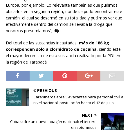
Europa, por ejemplo. Lo relevante también es que pudimos
ubicarlos en la segunda región, donde se pudo encontrar este
camión, el cual se desarmó en su totalidad y pudimos ver que
efectivamente dentro del camión se llevaba la droga que
nosotros presumíamos”, dijo.
Del total de las sustancias incautadas,
más de 186 kg
corresponden solo a clorhidrato de cocaína
, siendo este
el mayor decomiso de esta sustancia realizado por la PDI en
la región de Tarapacá.
PREVIOUS
Carabineros abre 59 vacantes para personal civil a
nivel nacional: postulación hasta el 12 de julio
NEXT
Cuba sufre un nuevo apagón nacional: el tercero
en seis meses