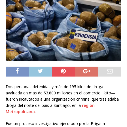
Dos personas detenidas y más de 195 kilos de droga —
avaluada en más de $3.800 millones en el comercio ilícito—
fueron incautados a una organización criminal que trasladaba
droga del norte del país a Santiago, en la
región
Metropolitana
.
Fue un proceso investigativo ejecutado por la Brigada