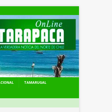
ACIONAL
TAMARUGAL