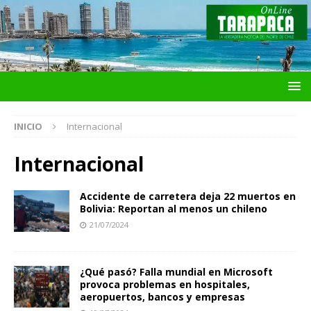
INICIO
Internacional
Internacional
Accidente de carretera deja 22 muertos en
Bolivia: Reportan al menos un chileno
21/07/2024
¿Qué pasó? Falla mundial en Microsoft
provoca problemas en hospitales,
aeropuertos, bancos y empresas