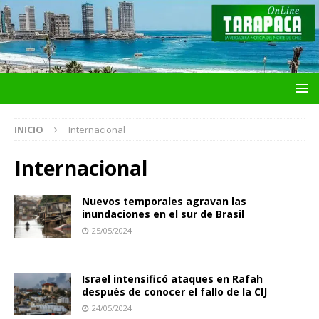
INICIO
Internacional
Internacional
Nuevos temporales agravan las
inundaciones en el sur de Brasil
25/05/2024
Israel intensificó ataques en Rafah
después de conocer el fallo de la CIJ
24/05/2024