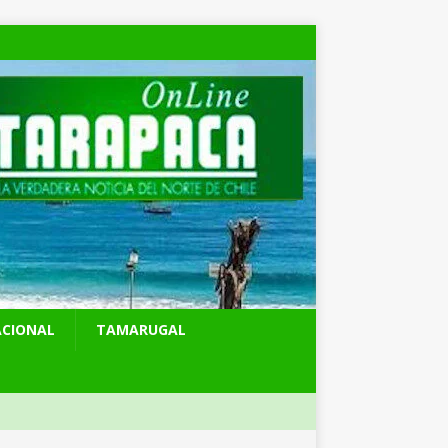
ACIONAL
TAMARUGAL