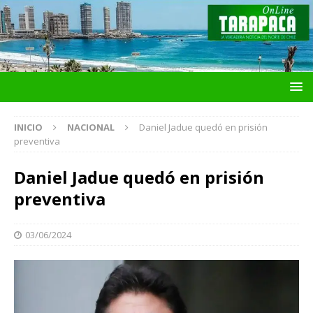
INICIO
NACIONAL
Daniel Jadue quedó en prisión
preventiva
Daniel Jadue quedó en prisión
preventiva
03/06/2024