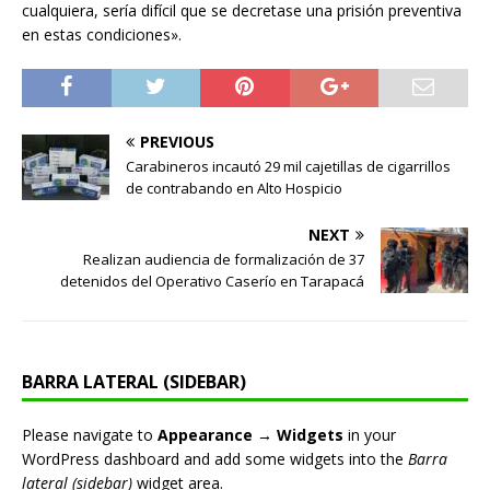
cualquiera, sería difícil que se decretase una prisión preventiva
en estas condiciones».
PREVIOUS
Carabineros incautó 29 mil cajetillas de cigarrillos
de contrabando en Alto Hospicio
NEXT
Realizan audiencia de formalización de 37
detenidos del Operativo Caserío en Tarapacá
BARRA LATERAL (SIDEBAR)
Please navigate to
Appearance → Widgets
in your
WordPress dashboard and add some widgets into the
Barra
lateral (sidebar)
widget area.