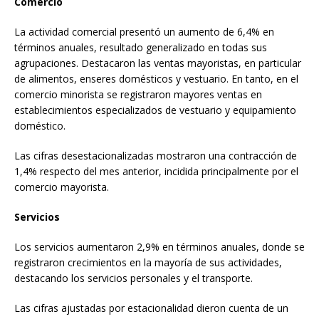
Comercio
La actividad comercial presentó un aumento de 6,4% en
términos anuales, resultado generalizado en todas sus
agrupaciones. Destacaron las ventas mayoristas, en particular
de alimentos, enseres domésticos y vestuario. En tanto, en el
comercio minorista se registraron mayores ventas en
establecimientos especializados de vestuario y equipamiento
doméstico.
Las cifras desestacionalizadas mostraron una contracción de
1,4% respecto del mes anterior, incidida principalmente por el
comercio mayorista.
Servicios
Los servicios aumentaron 2,9% en términos anuales, donde se
registraron crecimientos en la mayoría de sus actividades,
destacando los servicios personales y el transporte.
Las cifras ajustadas por estacionalidad dieron cuenta de un