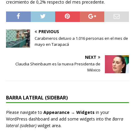
crecimiento de 0,2% respecto del mes precedente.
PREVIOUS
Carabineros detuvo a 1.016 personas en el mes de
mayo en Tarapacá
NEXT
Claudia Sheinbaum es la nueva Presidenta de
México
BARRA LATERAL (SIDEBAR)
Please navigate to
Appearance → Widgets
in your
WordPress dashboard and add some widgets into the
Barra
lateral (sidebar)
widget area.