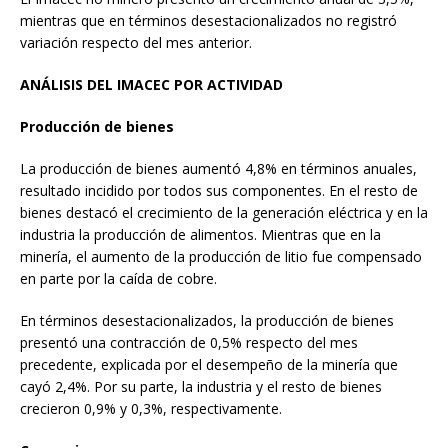
mientras que en términos desestacionalizados no registró
variación respecto del mes anterior.
ANÁLISIS DEL IMACEC POR ACTIVIDAD
Producción de bienes
La producción de bienes aumentó 4,8% en términos anuales,
resultado incidido por todos sus componentes. En el resto de
bienes destacó el crecimiento de la generación eléctrica y en la
industria la producción de alimentos. Mientras que en la
minería, el aumento de la producción de litio fue compensado
en parte por la caída de cobre.
En términos desestacionalizados, la producción de bienes
presentó una contracción de 0,5% respecto del mes
precedente, explicada por el desempeño de la minería que
cayó 2,4%. Por su parte, la industria y el resto de bienes
crecieron 0,9% y 0,3%, respectivamente.