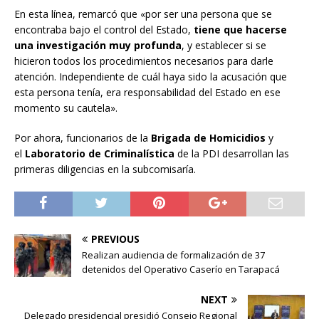
En esta línea, remarcó que «por ser una persona que se
encontraba bajo el control del Estado,
tiene que hacerse
una investigación muy profunda
, y establecer si se
hicieron todos los procedimientos necesarios para darle
atención. Independiente de cuál haya sido la acusación que
esta persona tenía, era responsabilidad del Estado en ese
momento su cautela».
Por ahora, funcionarios de la
Brigada de Homicidios
y
el
Laboratorio de Criminalística
de la PDI desarrollan las
primeras diligencias en la subcomisaría.
PREVIOUS
Realizan audiencia de formalización de 37
detenidos del Operativo Caserío en Tarapacá
NEXT
Delegado presidencial presidió Consejo Regional