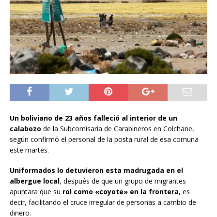
Un boliviano de 23 años falleció al interior de un
calabozo
de la Subcomisaría de Carabineros en Colchane,
según confirmó el personal de la posta rural de esa comuna
este martes.
Uniformados lo detuvieron esta madrugada en el
albergue local
, después de que un grupo de migrantes
apuntara que su
rol como «coyote» en la frontera
, es
decir, facilitando el cruce irregular de personas a cambio de
dinero.