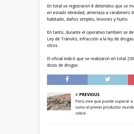
En total se registraron 8 detenidos que se m
en estado ebriedad, amenaza a carabinero de
habitado, daños simples, lesiones y hurto.
En tanto, durante el operativo también se de
Ley de Tránsito, infracción a la ley de drogas
otros.
El oficial indicó que se realizaron en total 2
dosis de drogas.
PREVIOUS
Perú cree que puede superar a 
como el primer productor mundi
cobre