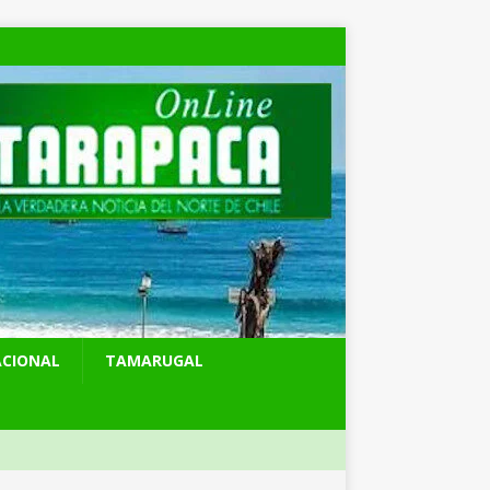
ACIONAL
TAMARUGAL