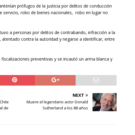
antenían prófugos de la justicia por delitos de conducción
 servicio, robo de bienes nacionales, robo en lugar no
tuvo a personas por delitos de contrabando, infracción a la
, atentado contra la autoridad y negarse a identificar, entre
30 fiscalizaciones preventivas y se incautó un arma blanca y
NEXT
Chile
Muere el legendario actor Donald
al de
Sutherland a los 88 años