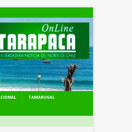
ACIONAL
TAMARUGAL