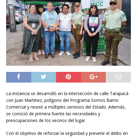
La instancia se desarrolló en la intersección de calle Tarapacá
con Juan Martínez, polígono del Programa Somos Barrio
Comercial y reunió a múltiples servicios del Estado. Además,
se conoció de primera fuente las necesidades y
preocupaciones de los vecinos del lugar.
Con el objetivo de reforzar la seguridad y prevenir el delito en