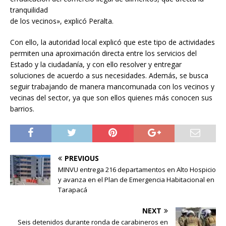
tranquilidad
de los vecinos», explicó Peralta.
Con ello, la autoridad local explicó que este tipo de actividades
permiten una aproximación directa entre los servicios del
Estado y la ciudadanía, y con ello resolver y entregar
soluciones de acuerdo a sus necesidades. Además, se busca
seguir trabajando de manera mancomunada con los vecinos y
vecinas del sector, ya que son ellos quienes más conocen sus
barrios.
PREVIOUS
MINVU entrega 216 departamentos en Alto Hospicio
y avanza en el Plan de Emergencia Habitacional en
Tarapacá
NEXT
Seis detenidos durante ronda de carabineros en