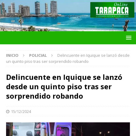
INICIO
POLICIAL
Delincuente en Iquique se lanzó desde
un quinto piso tras ser sorprendido robando
Delincuente en Iquique se lanzó
desde un quinto piso tras ser
sorprendido robando
15/12/2024