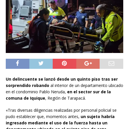
Un delincuente se lanzó desde un quinto piso tras ser
sorprendido robando
al interior de un departamento ubicado
en el condominio Pablo Neruda,
en el sector sur de la
comuna de Iquique
, Región de Tarapacá.
«Tras diversas diligencias realizadas por personal policial se
pudo establecer que, momentos antes,
un sujeto habría
ingresado mediante el uso de la fuerza hasta un