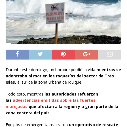
Durante este domingo, un hombre perdió la vida
mientras se
adentraba al mar en los roqueríos del sector de Tres
Islas,
al sur de la zona urbana de Iquique.
Todo esto, mientras
las autoridades refuerzan
las
advertencias emitidas sobre las fuertes
marejadas
que afectan a la región y a gran parte de la
zona costera del país.
Equipos de emergencia realizaron
un operativo de rescate