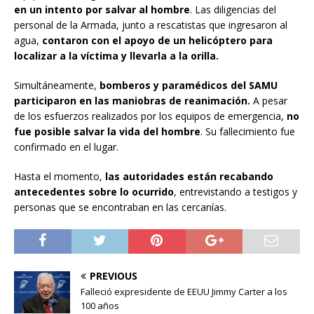
en un intento por salvar al hombre
. Las diligencias del
personal de la Armada, junto a rescatistas que ingresaron al
agua,
contaron con el apoyo de un helicóptero para
localizar a la víctima y llevarla a la orilla.
Simultáneamente,
bomberos y paramédicos del SAMU
participaron en las maniobras de reanimación.
A pesar
de los esfuerzos realizados por los equipos de emergencia,
no
fue posible salvar la vida del hombre
. Su fallecimiento fue
confirmado en el lugar.
Hasta el momento,
las autoridades están recabando
antecedentes sobre lo ocurrido
, entrevistando a testigos y
personas que se encontraban en las cercanías.
PREVIOUS
Falleció expresidente de EEUU Jimmy Carter a los
100 años