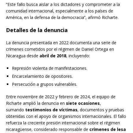
“Este fallo busca aislar a los dictadores y comprometer a la
comunidad internacional, especialmente a los países de
América, en la defensa de la democracia”, afirmó Richarte.
Detalles de la denuncia
La denuncia presentada en 2022 documenta una serie de
crímenes cometidos por el régimen de Daniel Ortega en
Nicaragua desde
abril de 2018
, incluyendo:
Represión violenta de manifestaciones.
Encarcelamiento de opositores.
Persecución a grupos vulnerables.
Entre noviembre de 2022 y febrero de 2024, el equipo de
Richarte amplió la denuncia en
siete ocasiones
,
sumando
testimonios de víctimas
, documentos y pruebas
obtenidas con el apoyo de organismos internacionales. El fallo
refuerza la creciente presión internacional sobre el régimen
nicaragüense, considerado responsable de
crímenes de lesa