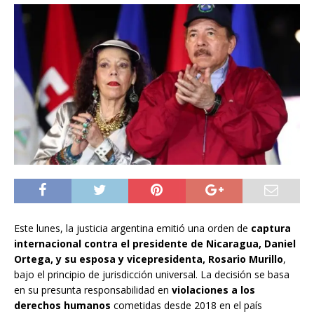
Este lunes, la justicia argentina emitió una orden de
captura
internacional contra el presidente de Nicaragua, Daniel
Ortega, y su esposa y vicepresidenta, Rosario Murillo
,
bajo el principio de jurisdicción universal. La decisión se basa
en su presunta responsabilidad en
violaciones a los
derechos humanos
cometidas desde 2018 en el país