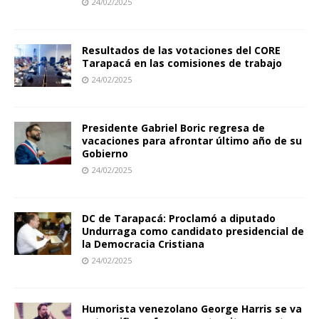
24/02/2025
Resultados de las votaciones del CORE
Tarapacá en las comisiones de trabajo
24/02/2025
Presidente Gabriel Boric regresa de
vacaciones para afrontar último año de su
Gobierno
24/02/2025
DC de Tarapacá: Proclamó a diputado
Undurraga como candidato presidencial de
la Democracia Cristiana
24/02/2025
Humorista venezolano George Harris se va