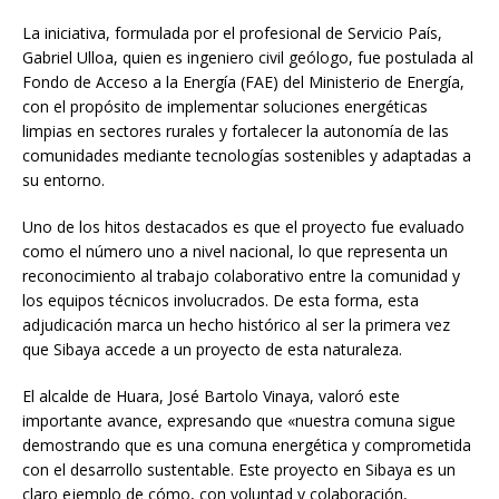
La iniciativa, formulada por el profesional de Servicio País,
Gabriel Ulloa, quien es ingeniero civil geólogo, fue postulada al
Fondo de Acceso a la Energía (FAE) del Ministerio de Energía,
con el propósito de implementar soluciones energéticas
limpias en sectores rurales y fortalecer la autonomía de las
comunidades mediante tecnologías sostenibles y adaptadas a
su entorno.
Uno de los hitos destacados es que el proyecto fue evaluado
como el número uno a nivel nacional, lo que representa un
reconocimiento al trabajo colaborativo entre la comunidad y
los equipos técnicos involucrados. De esta forma, esta
adjudicación marca un hecho histórico al ser la primera vez
que Sibaya accede a un proyecto de esta naturaleza.
El alcalde de Huara, José Bartolo Vinaya, valoró este
importante avance, expresando que «nuestra comuna sigue
demostrando que es una comuna energética y comprometida
con el desarrollo sustentable. Este proyecto en Sibaya es un
claro ejemplo de cómo, con voluntad y colaboración,