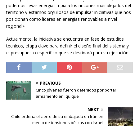
podemos llevar energía limpia a los rincones más alejados del
territorio y estamos orgullosos de impulsar iniciativas que nos
posicionan como líderes en energías renovables a nivel
regional».
Actualmente, la iniciativa se encuentra en fase de estudios
técnicos, etapa clave para definir el diseño final del sistema y
el presupuesto específico que se destinará para su ejecución.
PREVIOUS
Cinco jóvenes fueron detenidos por portar
armamento en Iquique
NEXT
Chile ordena el cierre de su embajada en Irán en
medio de tensiones bélicas con Israel