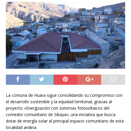
La comuna de Huara sigue consolidando su compromiso con
el desarrollo sostenible y la equidad territorial, gracias al
proyecto «Energización con sistemas fotovoltaicos del
comedor comunitario de Sibaya», una iniciativa que busca
dotar de energía solar al principal espacio comunitario de esta
localidad andina.