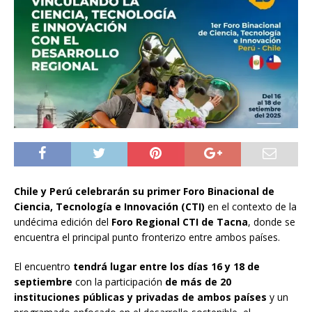
Chile y Perú celebrarán su primer Foro Binacional de
Ciencia, Tecnología e Innovación (CTI)
en el contexto de la
undécima edición del
Foro Regional CTI de Tacna
, donde se
encuentra el principal punto fronterizo entre ambos países.
El encuentro
tendrá lugar entre los días 16 y 18 de
septiembre
con la participación
de más de 20
instituciones públicas y privadas de ambos países
y un