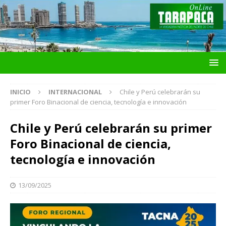
INICIO
INTERNACIONAL
Chile y Perú celebrarán su
primer Foro Binacional de ciencia, tecnología e innovación
Chile y Perú celebrarán su primer
Foro Binacional de ciencia,
tecnología e innovación
13/09/2025