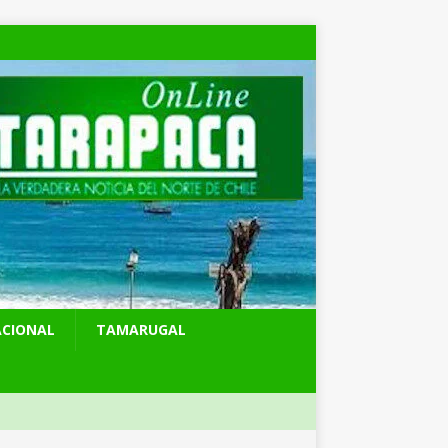
ACIONAL
TAMARUGAL