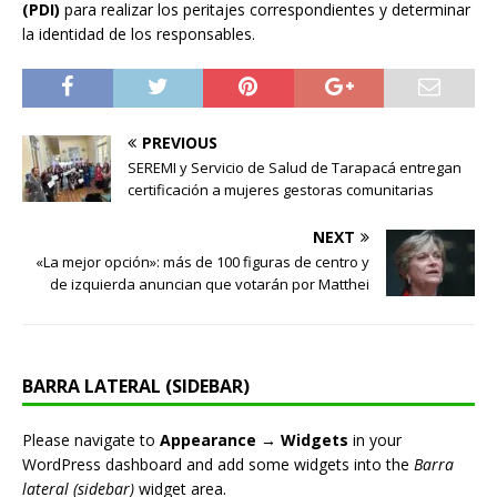
(PDI)
para realizar los peritajes correspondientes y determinar
la identidad de los responsables.
PREVIOUS
SEREMI y Servicio de Salud de Tarapacá entregan
certificación a mujeres gestoras comunitarias
NEXT
«La mejor opción»: más de 100 figuras de centro y
de izquierda anuncian que votarán por Matthei
BARRA LATERAL (SIDEBAR)
Please navigate to
Appearance → Widgets
in your
WordPress dashboard and add some widgets into the
Barra
lateral (sidebar)
widget area.