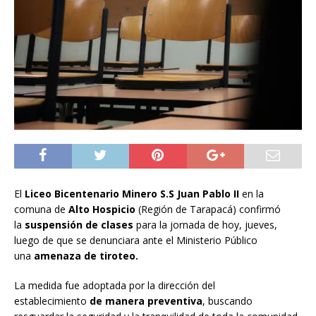
El
Liceo Bicentenario Minero S.S Juan Pablo II
en la
comuna de
Alto Hospicio
(Región de Tarapacá) confirmó
la
suspensión de clases
para la jornada de hoy, jueves,
luego de que se denunciara ante el Ministerio Público
una
amenaza de tiroteo.
La medida fue adoptada por la dirección del
establecimiento
de manera preventiva
, buscando