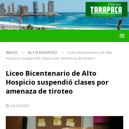
INICIO
ALTO HOSPICIO
Liceo Bicentenario de Alto
Hospicio suspendió clases por amenaza de tiroteo
Liceo Bicentenario de Alto
Hospicio suspendió clases por
amenaza de tiroteo
24/10/2025