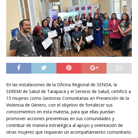
En las instalaciones de la Oficina Regional de SENDA, la
SEREMI de Salud de Tarapacá y el Servicio de Salud, certificó a
15 mujeres como Gestoras Comunitarias en Prevención de la
Violencia de Género, con el objetivo de fortalecer sus
conocimientos en esta materia, para que ellas puedan
promover acciones preventivas en sus comunidades y
contribuir de manera estratégica al apoyo y orientación de
otras mujeres que requieran un acompañamiento comunitario.