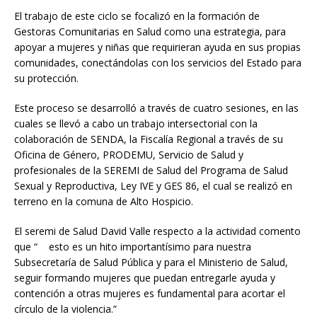
El trabajo de este ciclo se focalizó en la formación de
Gestoras Comunitarias en Salud como una estrategia, para
apoyar a mujeres y niñas que requirieran ayuda en sus propias
comunidades, conectándolas con los servicios del Estado para
su protección.
Este proceso se desarrolló a través de cuatro sesiones, en las
cuales se llevó a cabo un trabajo intersectorial con la
colaboración de SENDA, la Fiscalía Regional a través de su
Oficina de Género, PRODEMU, Servicio de Salud y
profesionales de la SEREMI de Salud del Programa de Salud
Sexual y Reproductiva, Ley IVE y GES 86, el cual se realizó en
terreno en la comuna de Alto Hospicio.
El seremi de Salud David Valle respecto a la actividad comento
que “ esto es un hito importantísimo para nuestra
Subsecretaría de Salud Pública y para el Ministerio de Salud,
seguir formando mujeres que puedan entregarle ayuda y
contención a otras mujeres es fundamental para acortar el
círculo de la violencia.”