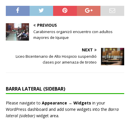
PREVIOUS
Carabineros organizó encuentro con adultos
mayores de Iquique
NEXT
Liceo Bicentenario de Alto Hospicio suspendió
clases por amenaza de tiroteo
BARRA LATERAL (SIDEBAR)
Please navigate to
Appearance → Widgets
in your
WordPress dashboard and add some widgets into the
Barra
lateral (sidebar)
widget area.