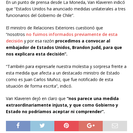
En un punto de prensa desde La Moneda, Van Klaveren indicó
que “Estados Unidos ha anunciado medidas unilaterales a tres
funcionarios del Gobierno de Chile”.
El ministro de Relaciones Exteriores cuestionó que
“nosotros
no fuimos informados previamente de esta
decisión
y por esa razón
procedimos a convocar al
embajador de Estados Unidos, Brandon Judd, para que
nos explicara esta decisión”.
“También para expresarle nuestra molestia y sorpresa frente a
esta medida que afecta a un destacado ministro de Estado
como es Juan Carlos Muñoz, que fue notificado de esta
situación de forma escrita”, indicó.
Van Klaveren dejó en claro que
“nos parece una medida
extraordinariamente injusta, y que como Gobierno y
Estado no podríamos aceptar ni comprender”.