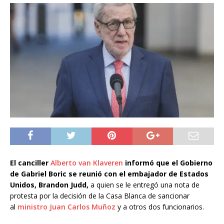
El canciller
Alberto van Klaveren
informó que el Gobierno
de Gabriel Boric se reunió con el embajador de Estados
Unidos, Brandon Judd,
a quien se le entregó una nota de
protesta por la decisión de la Casa Blanca de sancionar
al
ministro Juan Carlos Muñoz
y a otros dos funcionarios.