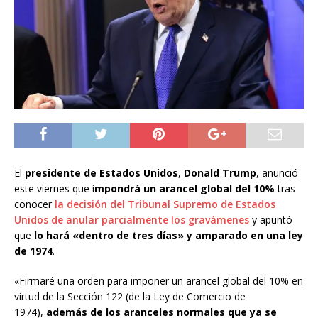
El
presidente de Estados Unidos
,
Donald Trump
, anunció
este viernes que i
mpondrá un arancel global del 10%
tras
conocer
la decisión del Tribunal Supremo de Estados
Unidos de anular parcialmente los gravámenes
y apuntó
que
lo hará «dentro de tres días» y amparado en una ley
de 1974
.
«Firmaré una orden para imponer un arancel global del 10% en
virtud de la Sección 122 (de la Ley de Comercio de
1974),
además de los aranceles normales que ya se