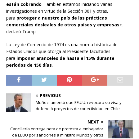
están cobrando
. También estamos iniciando varias
investigaciones en virtud de la Sección 301 y otras,
para
proteger a nuestro país de las prácticas
comerciales desleales de otros países y empresas
«,
declaró Trump.
La Ley de Comercio de 1974 es una norma histórica de
Estados Unidos que otorga al Presidente facultades
para
imponer aranceles de hasta el 15% durante
períodos de 150 días
.
PREVIOUS
Muñoz lamentó que EE.UU. revocara su visa y
defendió proyectos de conectividad en Chile
NEXT
Cancillería entrega nota de protesta a embajador
de EEUU por sanciones a ministro Muñoz y otros