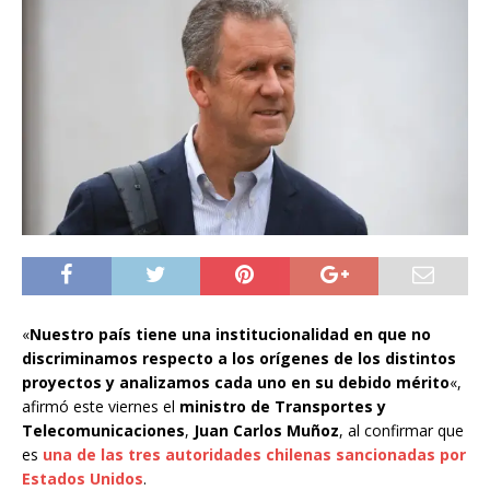
«
Nuestro país tiene una institucionalidad en que no
discriminamos respecto a los orígenes de los distintos
proyectos y analizamos cada uno en su debido mérito
«,
afirmó este viernes el
ministro de Transportes y
Telecomunicaciones
,
Juan Carlos Muñoz
, al confirmar que
es
una de las tres autoridades chilenas sancionadas por
Estados Unidos
.