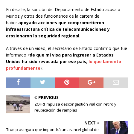
En detalle, la sanción del Departamento de Estado acusa a
Muñoz y otros dos funcionarios de la cartera de
haber
apoyado acciones que comprometieron
infraestructura crítica de telecomunicaciones y
erosionaron la seguridad regional
.
A través de un video, el secretario de Estado confirmó que fue
informado «
de que mi visa para ingresar a Estados
Unidos ha sido revocada por ese país
,
lo que lamento
profundamente
«.
PREVIOUS
ZOFRI impulsa descongestión vial con retiro y
reubicación de ramplas
NEXT
Trump asegura que impondrá un arancel global del