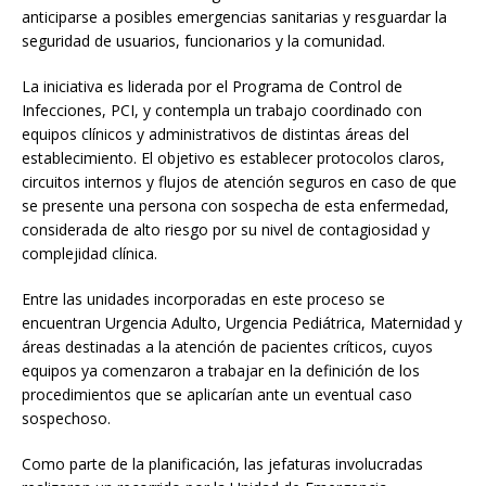
anticiparse a posibles emergencias sanitarias y resguardar la
seguridad de usuarios, funcionarios y la comunidad.
La iniciativa es liderada por el Programa de Control de
Infecciones, PCI, y contempla un trabajo coordinado con
equipos clínicos y administrativos de distintas áreas del
establecimiento. El objetivo es establecer protocolos claros,
circuitos internos y flujos de atención seguros en caso de que
se presente una persona con sospecha de esta enfermedad,
considerada de alto riesgo por su nivel de contagiosidad y
complejidad clínica.
Entre las unidades incorporadas en este proceso se
encuentran Urgencia Adulto, Urgencia Pediátrica, Maternidad y
áreas destinadas a la atención de pacientes críticos, cuyos
equipos ya comenzaron a trabajar en la definición de los
procedimientos que se aplicarían ante un eventual caso
sospechoso.
Como parte de la planificación, las jefaturas involucradas