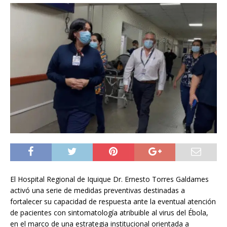
El Hospital Regional de Iquique Dr. Ernesto Torres Galdames
activó una serie de medidas preventivas destinadas a
fortalecer su capacidad de respuesta ante la eventual atención
de pacientes con sintomatología atribuible al virus del Ébola,
en el marco de una estrategia institucional orientada a