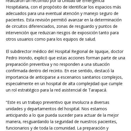
realizaron un recorrido por la Unidad de Emergencia
Hospitalaria, con el propósito de identificar los espacios más
adecuados para una eventual atención y manejo seguro de
pacientes. Esta revisión permitió avanzar en la determinación
de circuitos diferenciados, zonas de resguardo y puntos de
intervención que reduzcan riesgos de exposición tanto para
otros usuarios como para los equipos de salud.
El subdirector médico del Hospital Regional de Iquique, doctor
Pedro Iriondo, explicó que estas acciones forman parte de una
preparación preventiva y no responden a una situación
confirmada dentro del recinto. En ese sentido, destacó la
importancia de anticiparse a escenarios sanitarios complejos,
especialmente en un hospital de alta complejidad que cumple
un rol estratégico para la red asistencial de Tarapacá.
“Este es un trabajo preventivo que involucra a diversas
unidades y departamentos del hospital. Nos estamos
anticipando a lo que pueda suceder para actuar de la mejor
manera, resguardando la seguridad de nuestros pacientes,
funcionarios y de toda la comunidad. La preparación y