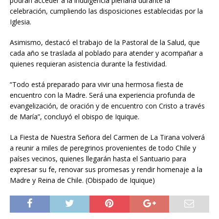
podrán acceder a la indulgencia plenaria durante la
celebración, cumpliendo las disposiciones establecidas por la
Iglesia.
Asimismo, destacó el trabajo de la Pastoral de la Salud, que
cada año se traslada al poblado para atender y acompañar a
quienes requieran asistencia durante la festividad.
“Todo está preparado para vivir una hermosa fiesta de
encuentro con la Madre. Será una experiencia profunda de
evangelización, de oración y de encuentro con Cristo a través
de María”, concluyó el obispo de Iquique.
La Fiesta de Nuestra Señora del Carmen de La Tirana volverá
a reunir a miles de peregrinos provenientes de todo Chile y
países vecinos, quienes llegarán hasta el Santuario para
expresar su fe, renovar sus promesas y rendir homenaje a la
Madre y Reina de Chile. (Obispado de Iquique)