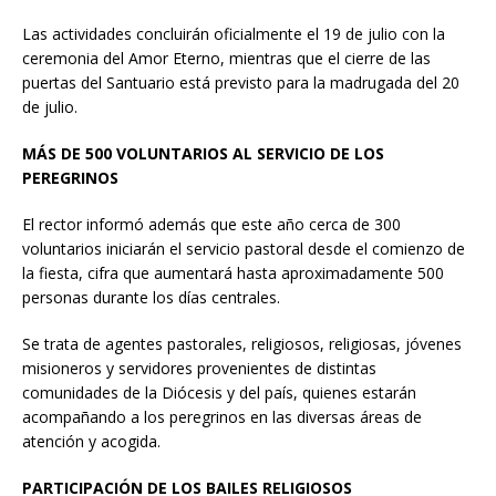
Las actividades concluirán oficialmente el 19 de julio con la
ceremonia del Amor Eterno, mientras que el cierre de las
puertas del Santuario está previsto para la madrugada del 20
de julio.
MÁS DE 500 VOLUNTARIOS AL SERVICIO DE LOS
PEREGRINOS
El rector informó además que este año cerca de 300
voluntarios iniciarán el servicio pastoral desde el comienzo de
la fiesta, cifra que aumentará hasta aproximadamente 500
personas durante los días centrales.
Se trata de agentes pastorales, religiosos, religiosas, jóvenes
misioneros y servidores provenientes de distintas
comunidades de la Diócesis y del país, quienes estarán
acompañando a los peregrinos en las diversas áreas de
atención y acogida.
PARTICIPACIÓN DE LOS BAILES RELIGIOSOS