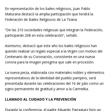
En representación de los bailes religiosos, Juan Pablo
Maturana destacó la amplia participación que tendrá la
Federación de Bailes Religiosos de La Tirana.
“De las 210 sociedades religiosas que integran la Federación,
participarán 208 en esta celebración”, señaló.
Asimismo, destacó que este año los bailes religiosos han
querido realizar un regalo especial a la Virgen con motivo del
Centenario de su Coronación, consistente en una nueva
corona para la imagen peregrina que sale en procesión.
La nueva pieza, elaborada con materiales nobles y elementos
representativos de la identidad del pueblo pampino, será
presentada durante las celebraciones del 16 de julio como un
signo permanente de gratitud y amor a la Carmelita.
LLAMADO AL CUIDADO Y LA PREVENCIÓN
Durante la conferencia, el padre Eduardo Parraguez hizo un