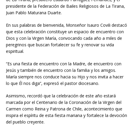
presidente de la Federación de Bailes Religiosos de La Tirana,
Juan Pablo Maturana Duarte.
En sus palabras de bienvenida, Monseñor Isauro Covili destacó
que esta celebración constituye un espacio de encuentro con
Dios y con la Virgen María, convocando cada año a miles de
peregrinos que buscan fortalecer su fe y renovar su vida
espiritual.
“Es una fiesta de encuentro con la Madre, de encuentro con
Jesús y también de encuentro con la familia y los amigos.
María siempre nos conduce hacia su Hijo y nos invita a hacer
lo que Él nos diga”, expresó el pastor diocesano.
Asimismo, recordó que la celebración de este año estará
marcada por el Centenario de la Coronación de la Virgen del
Carmen como Reina y Patrona de Chile, acontecimiento que
inspira el espíritu de esta fiesta mariana y fortalece la devoción
del pueblo creyente.