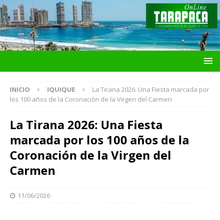
INICIO
IQUIQUE
La Tirana 2026: Una Fiesta marcada por
los 100 años de la Coronación de la Virgen del Carmen
La Tirana 2026: Una Fiesta
marcada por los 100 años de la
Coronación de la Virgen del
Carmen
11/06/2026