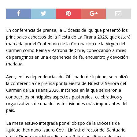
En conferencia de prensa, la Diócesis de Iquique presentó los
principales aspectos de la Fiesta de La Tirana 2026, que estará
marcada por el Centenario de la Coronación de la Virgen del
Carmen como Reina y Patrona de Chile, convocando a miles
de peregrinos en una experiencia de fe, encuentro y devoción
mariana.
Ayer, en las dependencias del Obispado de Iquique, se realizó
la conferencia de prensa por la Fiesta de Nuestra Señora del
Carmen de La Tirana 2026, instancia en la que se dieron a
conocer los principales aspectos pastorales, celebrativos y
organizativos de una de las festividades más importantes del
país.
La mesa estuvo integrada por el obispo de la Diócesis de
Iquique, hermano Isauro Covili Linfati; el rector del Santuario
de La Tirana, presbítero Eduardo Parraguez Fernández; y el