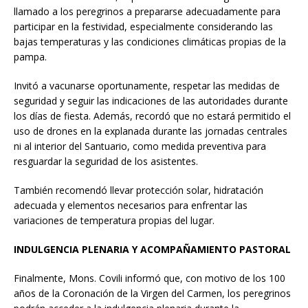
llamado a los peregrinos a prepararse adecuadamente para
participar en la festividad, especialmente considerando las
bajas temperaturas y las condiciones climáticas propias de la
pampa.
Invitó a vacunarse oportunamente, respetar las medidas de
seguridad y seguir las indicaciones de las autoridades durante
los días de fiesta. Además, recordó que no estará permitido el
uso de drones en la explanada durante las jornadas centrales
ni al interior del Santuario, como medida preventiva para
resguardar la seguridad de los asistentes.
También recomendó llevar protección solar, hidratación
adecuada y elementos necesarios para enfrentar las
variaciones de temperatura propias del lugar.
INDULGENCIA PLENARIA Y ACOMPAÑAMIENTO PASTORAL
Finalmente, Mons. Covili informó que, con motivo de los 100
años de la Coronación de la Virgen del Carmen, los peregrinos