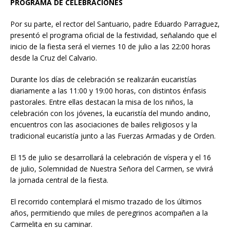
PROGRAMA DE CELEBRACIONES
Por su parte, el rector del Santuario, padre Eduardo Parraguez,
presentó el programa oficial de la festividad, señalando que el
inicio de la fiesta será el viernes 10 de julio a las 22:00 horas
desde la Cruz del Calvario.
Durante los días de celebración se realizarán eucaristías
diariamente a las 11:00 y 19:00 horas, con distintos énfasis
pastorales. Entre ellas destacan la misa de los niños, la
celebración con los jóvenes, la eucaristía del mundo andino,
encuentros con las asociaciones de bailes religiosos y la
tradicional eucaristía junto a las Fuerzas Armadas y de Orden.
El 15 de julio se desarrollará la celebración de víspera y el 16
de julio, Solemnidad de Nuestra Señora del Carmen, se vivirá
la jornada central de la fiesta.
El recorrido contemplará el mismo trazado de los últimos
años, permitiendo que miles de peregrinos acompañen a la
Carmelita en su caminar.