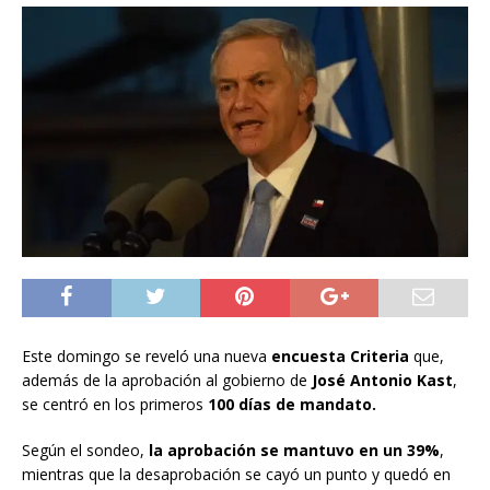
Este domingo se reveló una nueva
encuesta Criteria
que,
además de la aprobación al gobierno de
José Antonio Kast
,
se centró en los primeros
100 días de mandato.
Según el sondeo,
la aprobación se mantuvo en un 39%
,
mientras que la desaprobación se cayó un punto y quedó en