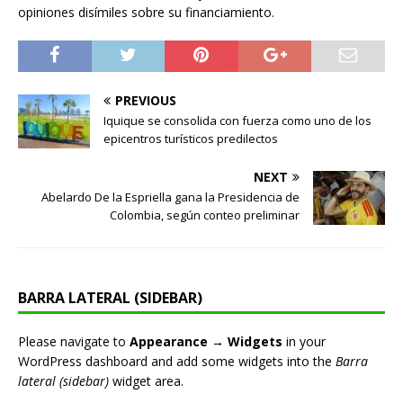
opiniones disímiles sobre su financiamiento.
PREVIOUS
Iquique se consolida con fuerza como uno de los
epicentros turísticos predilectos
NEXT
Abelardo De la Espriella gana la Presidencia de
Colombia, según conteo preliminar
BARRA LATERAL (SIDEBAR)
Please navigate to
Appearance → Widgets
in your
WordPress dashboard and add some widgets into the
Barra
lateral (sidebar)
widget area.