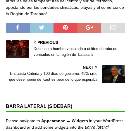
atrás las bajas temperaturas del centro y sur del territorio,
apostando por las bondades climáticas, playas y el comercio de
la Región de Tarapacá.
PREVIOUS
Detienen a hombre vinculado a delitos de robo de
vehículos en la región de Tarapacá
NEXT
Encuesta Criteria y 100 días de gobierno: 49% cree
que desempeño de Kast es peor de lo que esperaba
BARRA LATERAL (SIDEBAR)
Please navigate to
Appearance → Widgets
in your WordPress
Barra lateral
dashboard and add some widgets into the