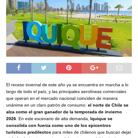
El receso invernal de este año ya se encuentra en marcha a lo
largo de todo el país, y las principales aerolíneas comerciales
que operan en el mercado nacional coinciden de manera
unánime en un claro patrón de consumo:
el norte de Chile se
alza como el gran ganador de la temporada de invierno
2026
. En este escenario de alta demanda,
Iquique se
consolida con fuerza como uno de los epicentros
turísticos predilectos
para miles de chilenos que buscan dejar