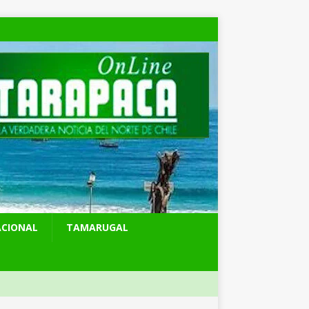
ACIONAL
TAMARUGAL