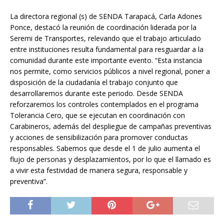
La directora regional (s) de SENDA Tarapacá, Carla Adones
Ponce, destacó la reunión de coordinación liderada por la
Seremi de Transportes, relevando que el trabajo articulado
entre instituciones resulta fundamental para resguardar a la
comunidad durante este importante evento. “Esta instancia
nos permite, como servicios públicos a nivel regional, poner a
disposición de la ciudadanía el trabajo conjunto que
desarrollaremos durante este periodo. Desde SENDA
reforzaremos los controles contemplados en el programa
Tolerancia Cero, que se ejecutan en coordinación con
Carabineros, además del despliegue de campañas preventivas
y acciones de sensibilización para promover conductas
responsables. Sabemos que desde el 1 de julio aumenta el
flujo de personas y desplazamientos, por lo que el llamado es
a vivir esta festividad de manera segura, responsable y
preventiva”.