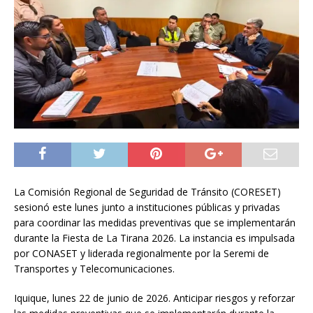
La Comisión Regional de Seguridad de Tránsito (CORESET)
sesionó este lunes junto a instituciones públicas y privadas
para coordinar las medidas preventivas que se implementarán
durante la Fiesta de La Tirana 2026. La instancia es impulsada
por CONASET y liderada regionalmente por la Seremi de
Transportes y Telecomunicaciones.
Iquique, lunes 22 de junio de 2026. Anticipar riesgos y reforzar