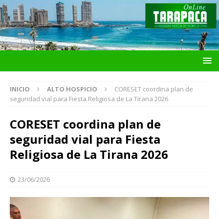
INICIO
ALTO HOSPICIO
CORESET coordina plan de
seguridad vial para Fiesta Religiosa de La Tirana 2026
CORESET coordina plan de
seguridad vial para Fiesta
Religiosa de La Tirana 2026
23/06/2026