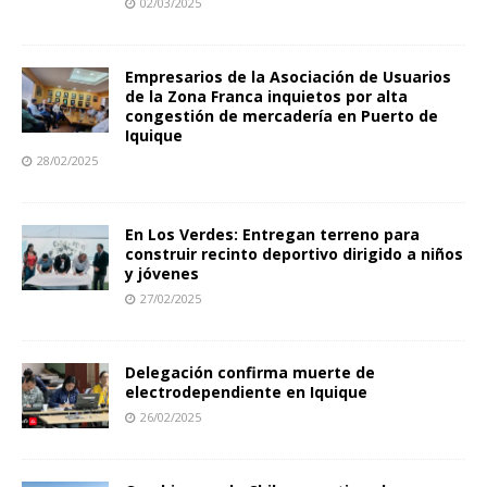
02/03/2025
Empresarios de la Asociación de Usuarios
de la Zona Franca inquietos por alta
congestión de mercadería en Puerto de
Iquique
28/02/2025
En Los Verdes: Entregan terreno para
construir recinto deportivo dirigido a niños
y jóvenes
27/02/2025
Delegación confirma muerte de
electrodependiente en Iquique
26/02/2025