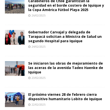
Carabineros de Chile garantizan la
seguridad en el borde costero de Iquique y
la Copa América Fútbol Playa 2025
26/02/2025
Gobernador Carvajal y delegada de
Tarapacá solicitan a Ministra de Salud un
segundo Hospital para Iquique
24/02/2025
Se iniciaron las obras de mejoramiento de
las aceras de la avenida Tadeo Haenke de
Iquique
23/02/2025
El próximo viernes 28 de febrero cierra
dispositivo humanitario Lobito de Iquique
22/02/2025