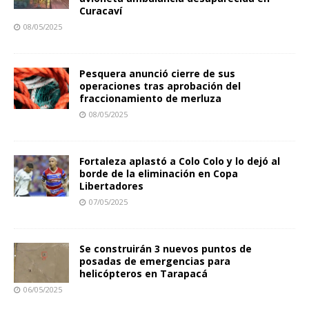
Curacaví
08/05/2025
Pesquera anunció cierre de sus
operaciones tras aprobación del
fraccionamiento de merluza
08/05/2025
Fortaleza aplastó a Colo Colo y lo dejó al
borde de la eliminación en Copa
Libertadores
07/05/2025
Se construirán 3 nuevos puntos de
posadas de emergencias para
helicópteros en Tarapacá
06/05/2025